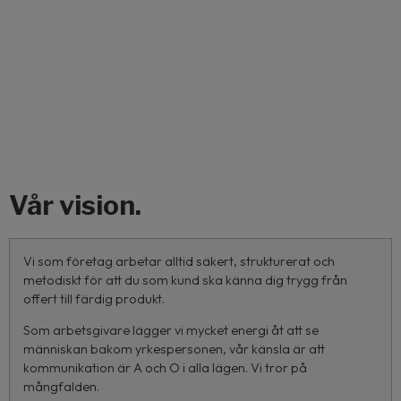
Vår vision.
Vi som företag arbetar alltid säkert, strukturerat och
metodiskt för att du som kund ska känna dig trygg från
offert till färdig produkt.
Som arbetsgivare lägger vi mycket energi åt att se
människan bakom yrkespersonen, vår känsla är att
kommunikation är A och O i alla lägen. Vi tror på
mångfalden.